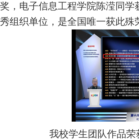
奖，电子信息工程学院陈滢同学
秀组织单位，是全国唯一获此殊
我校学生团队作品荣