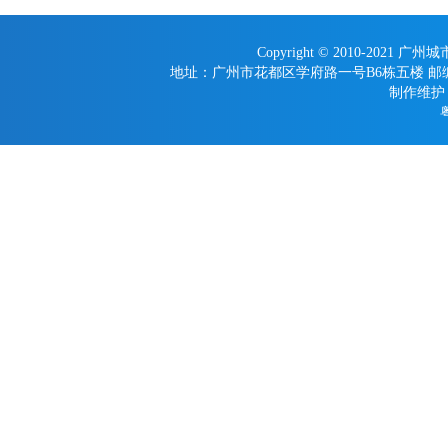
Copyright © 2010-2021 广
地址：广州市花都区学府路一号B6栋五楼 邮编：510800
制作维护