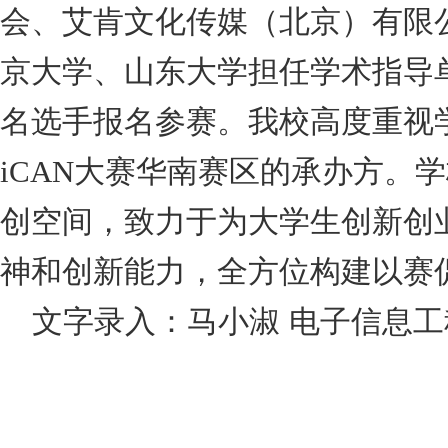
会、艾肯文化传媒（北京）有限
京大学、山东大学担任学术指导
名选手报名参赛。我校高度重视
iCAN
大赛华南赛区的承办方。学
创空间，致力于为大学生创新创
神和创新能力，全方位构建以赛
文字录入：马小淑 电子信息工