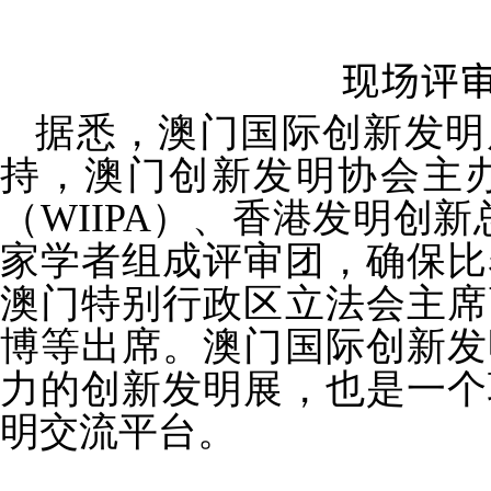
现场评
据悉，澳门国际创新发明
持，澳门创新发明协会主
（
WIIPA
）、香港发明创新
家学者组成评审团，确保比
澳门特别行政区立法会主席
博等出席。澳门国际创新发
力的创新发明展，也是一个
明交流平台。