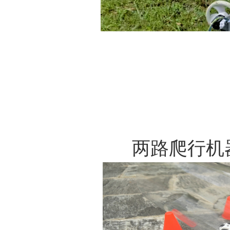
两路爬行机