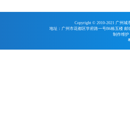
Copyright © 2010-2021 广
地址：广州市花都区学府路一号B6栋五楼 邮编：510800
制作维护