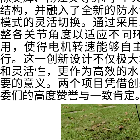
结构，并融入了全新的防水
模式的灵活切换。通过采用
整各关节角度以适应不同
用，使得电机转速能够自
行。这一创新设计不仅极大
和灵活性，更作为高效的水
要的意义。两个项目凭借创
委们的
高度赞誉与一致肯定