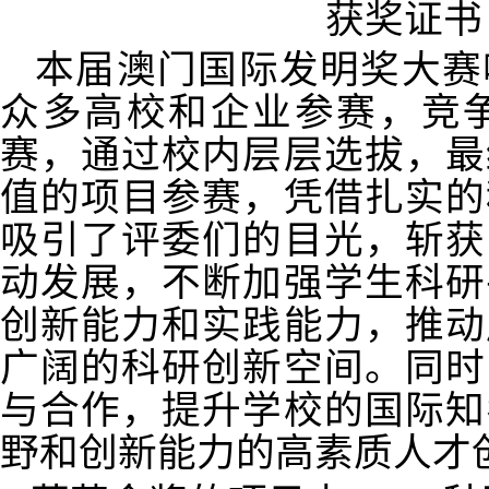
获奖证书
本届澳门国际发明奖大赛
众多高校和企业参赛，竞
赛，通过校内层层选拔，最
值的项目参赛
，
凭借扎实的
吸引了评委们的目光，斩获
动发展，不断加强学生科研
创新能力和实践能力
，
推动
广阔的科研创新空间。同时
与合作，提升学校的国际知
野和创新能力的高素质人才