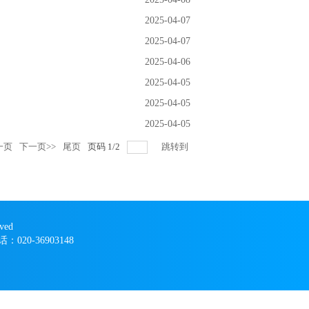
2025-04-07
2025-04-07
2025-04-06
2025-04-05
2025-04-05
2025-04-05
一页
下一页>>
尾页
页码
1
/
2
跳转到
ved
020-36903148