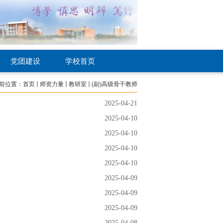
党团建设
学校首页
前位置：
首页
师资力量
教研室
(副)高级骨干教师
2025-04-21
2025-04-10
2025-04-10
2025-04-10
2025-04-10
2025-04-09
2025-04-09
2025-04-09
2025-04-08