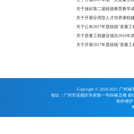
关于做好第二届校级教育教学
关于开展应用型人才培养课程
关于公布2017年度校级“质量
关于质量工程建设项目2016
关于开展2017年度校级“质量
Copyright © 2010-2021 广
地址：广州市花都区学府路一号B6栋五楼 邮编：510800
制作维护