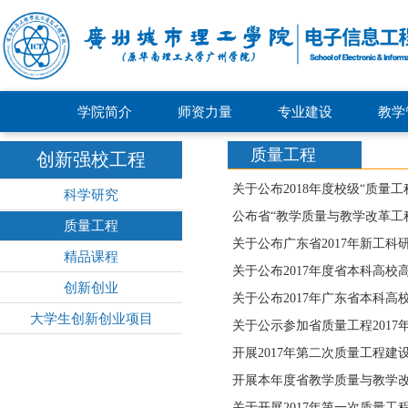
学院简介
师资力量
专业建设
教学
质量工程
创新强校工程
关于公布2018年度校级“质量
科学研究
公布省“教学质量与教学改革工程
质量工程
关于公布广东省2017年新工
精品课程
关于公布2017年度省本科高
创新创业
关于公布2017年广东省本科
大学生创新创业项目
关于公示参加省质量工程201
开展2017年第二次质量工程
开展本年度省教学质量与教学
关于开展2017年第一次质量