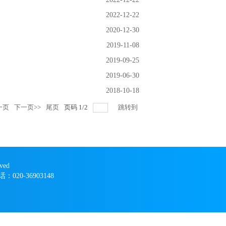
2022-12-22
2020-12-30
2019-11-08
2019-09-25
2019-06-30
2018-10-18
一页
下一页>>
尾页
页码
1
/
2
跳转到
ved
020-36903148