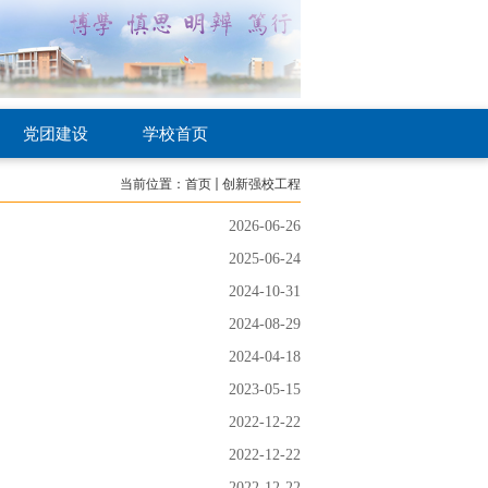
党团建设
学校首页
当前位置：
首页
创新强校工程
2026-06-26
2025-06-24
2024-10-31
2024-08-29
2024-04-18
2023-05-15
2022-12-22
2022-12-22
2022-12-22